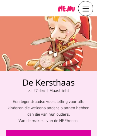
Menu
De Kersthaas
za 27 dec
  |  
Maastricht
Een tegendraadse voorstelling voor alle
kinderen die weleens andere plannen hebben
dan die van hun ouders.
Van de makers van de NEEhoorn.