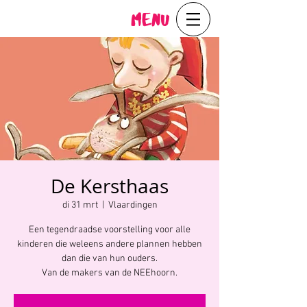
Menu
De Kersthaas
di 31 mrt
  |  
Vlaardingen
Een tegendraadse voorstelling voor alle
kinderen die weleens andere plannen hebben
dan die van hun ouders.
Van de makers van de NEEhoorn.