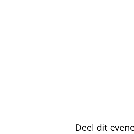
Deel dit eve