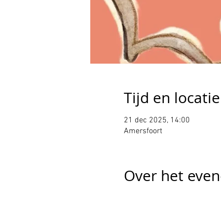
Tijd en locatie
21 dec 2025, 14:00
Amersfoort
Over het eve