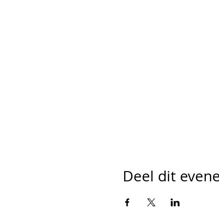
Deel dit eve