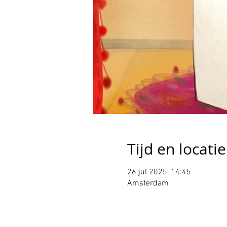
Tijd en locatie
26 jul 2025, 14:45
Amsterdam